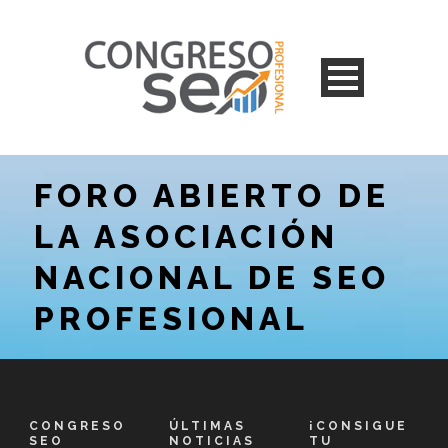
FORO ABIERTO DE
LA ASOCIACIÓN
NACIONAL DE SEO
PROFESIONAL
CONGRESO
ÚLTIMAS
¡CONSIGUE
SEO
NOTICIAS
TU