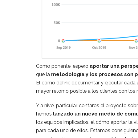
Como ponente, espero
aportar una perspe
que la
metodología y los procesos son p
El cómo definir, documentar y ejecutar cada u
mayor retorno posible a los clientes con los 
Y a nivel particular, contaros el proyecto s
hemos
lanzado un nuevo medio de comu
los equipos implicados, el cómo aportar la v
para cada uno de ellos. Estamos consiguien