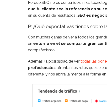
Porque SEO no es contenidos, ni es tecnologí
que tu cliente sea la referencia en su s
en su cuenta de resultados
. SEO es negoci
P: ¿Qué expectativas tienes sobre 
Con muchas ganas de ver a todos los grandes
un
entorno en el se comparte gran cant
compañerismo.
Además, la posibilidad de ver
todas las pone
profesionales
afrontan los retos que se en
diferente, y nos abrirá la mente a la forma en