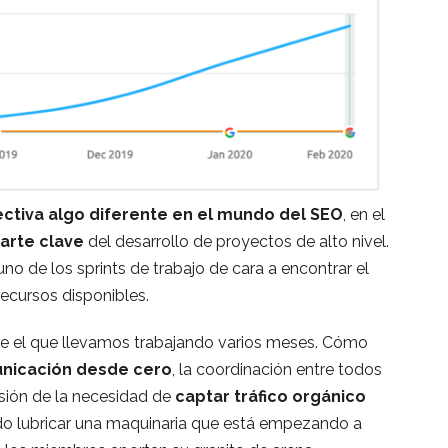
ctiva algo diferente en el mundo del SEO
, en el
arte clave
del desarrollo de proyectos de alto nivel.
no de los sprints de trabajo de cara a encontrar el
recursos disponibles.
obre el que llevamos trabajando varios meses. Cómo
nicación desde cero
, la coordinación entre todos
isión de la necesidad de
captar tráfico orgánico
do lubricar una maquinaria que está empezando a