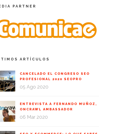
EDIA PARTNER
LTIMOS ARTÍCULOS
CANCELADO EL CONGRESO SEO
PROFESIONAL 2020 SEOPRO
05 Ago 2020
ENTREVISTA A FERNANDO MUÑOZ,
ONCRAWL AMBASSADOR
06 Mar 2020