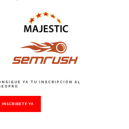
ONSIGUE YA TU INSCRIPCIÓN AL
SEOPRO
INSCRIBETE YA