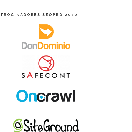
ATROCINADORES SEOPRO 2020