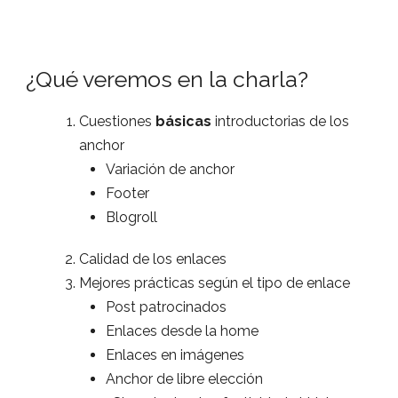
¿Qué veremos en la charla?
Cuestiones
básicas
introductorias de los
anchor
Variación de anchor
Footer
Blogroll
Calidad de los enlaces
Mejores prácticas según el tipo de enlace
Post patrocinados
Enlaces desde la home
Enlaces en imágenes
Anchor de libre elección