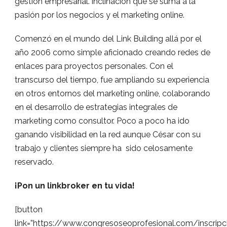
gestión empresarial. inclinación que se suma a la
pasión por los negocios y el marketing online.
Comenzó en el mundo del Link Building allá por el
año 2006 como simple aficionado creando redes de
enlaces para proyectos personales. Con el
transcurso del tiempo, fue ampliando su experiencia
en otros entornos del marketing online, colaborando
en el desarrollo de estrategias integrales de
marketing como consultor. Poco a poco ha ido
ganando visibilidad en la red aunque César con su
trabajo y clientes siempre ha sido celosamente
reservado.
¡Pon un linkbroker en tu vida!
[button
link=”https://www.congresoseoprofesional.com/inscrip