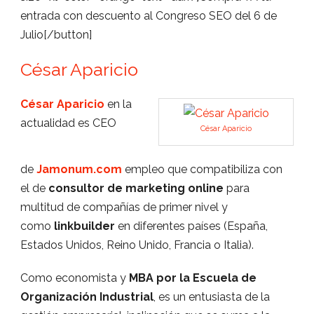
entrada con descuento al Congreso SEO del 6 de
Julio[/button]
César Aparicio
César Aparicio
en la
actualidad es CEO
César Aparicio
de
Jamonum.com
empleo que compatibiliza con
el de
consultor de marketing online
para
multitud de compañías de primer nivel y
como
linkbuilder
en diferentes países (España,
Estados Unidos, Reino Unido, Francia o Italia).
Como economista y
MBA por la Escuela de
Organización Industrial
, es un entusiasta de la