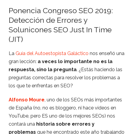
Ponencia Congreso SEO 2019:
Detección de Errores y
Solunicones SEO Just In Time
(JIT)
La
Guía del Autoestopista Galáctico
nos enseñó una
gran lección:
a veces lo importante no es la
respuesta, sino la pregunta
. ¿Estás haciendo las
preguntas correctas para resolver los problemas a
los que te enfrentas en SEO?
Alfonso Moure
, uno de los SEOs más importantes
de España (no, no es bloggero, ni hace vídeos en
YouTube, pero ES uno de los mejores SEOs) nos
contará una
historia sobre errores y
problemas
que he encontrado este año trabajando