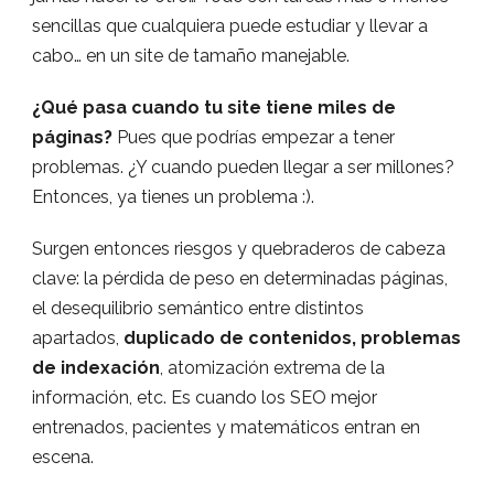
sencillas que cualquiera puede estudiar y llevar a
cabo… en un site de tamaño manejable.
¿Qué pasa cuando tu site tiene miles de
páginas?
Pues que podrías empezar a tener
problemas. ¿Y cuando pueden llegar a ser millones?
Entonces, ya tienes un problema :).
Surgen entonces riesgos y quebraderos de cabeza
clave: la pérdida de peso en determinadas páginas,
el desequilibrio semántico entre distintos
apartados,
duplicado de contenidos, problemas
de indexación
, atomización extrema de la
información, etc. Es cuando los SEO mejor
entrenados, pacientes y matemáticos entran en
escena.