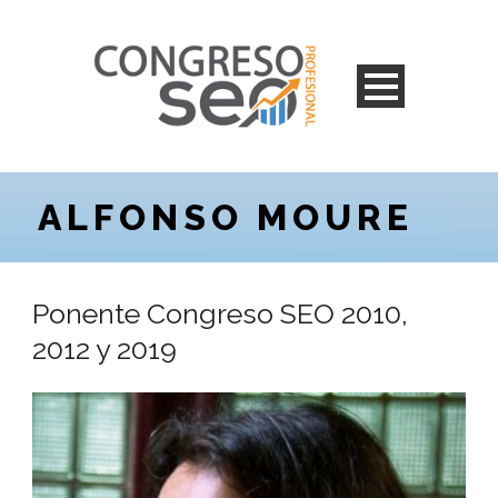
ALFONSO MOURE
Ponente Congreso SEO 2010,
2012 y 2019