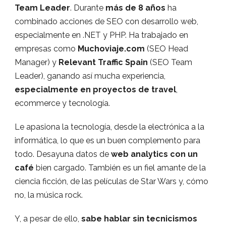
Team Leader
. Durante
más de 8 años
ha
combinado acciones de SEO con desarrollo web,
especialmente en .NET y PHP. Ha trabajado en
empresas como
Muchoviaje.com
(SEO Head
Manager) y
Relevant Traffic Spain
(SEO Team
Leader), ganando así mucha experiencia,
especialmente en proyectos de travel
,
ecommerce y tecnología.
Le apasiona la tecnología, desde la electrónica a la
informática, lo que es un buen complemento para
todo. Desayuna datos de
web analytics con un
café
bien cargado. También es un fiel amante de la
ciencia ficción, de las películas de Star Wars y, cómo
no, la música rock.
Y, a pesar de ello,
sabe hablar sin tecnicismos