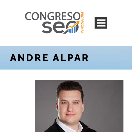
ANDRE ALPAR