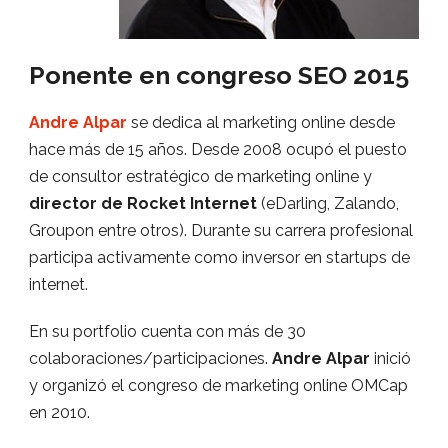
Ponente en congreso SEO 2015
Andre Alpar
se dedica al marketing online desde
hace más de 15 años. Desde 2008 ocupó el puesto
de consultor estratégico de marketing online y
director de Rocket Internet
(eDarling, Zalando,
Groupon entre otros). Durante su carrera profesional
participa activamente como inversor en startups de
internet.
En su portfolio cuenta con más de 30
colaboraciones/participaciones.
Andre Alpar
inició
y organizó el congreso de marketing online OMCap
en 2010.