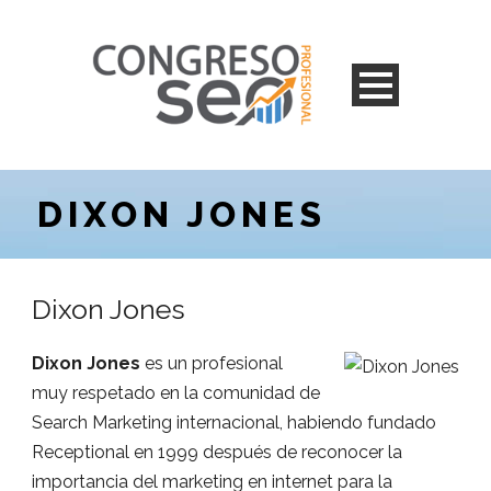
DIXON JONES
Dixon Jones
Dixon Jones
es un profesional
muy respetado en la comunidad de
Search Marketing internacional, habiendo fundado
Receptional en 1999 después de reconocer la
importancia del marketing en internet para la