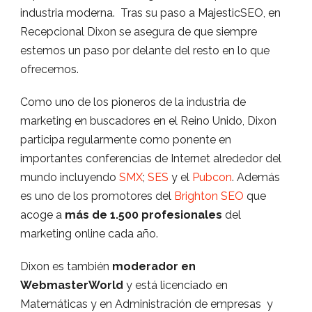
industria moderna. Tras su paso a MajesticSEO, en
Recepcional Dixon se asegura de que siempre
estemos un paso por delante del resto en lo que
ofrecemos.
Como uno de los pioneros de la industria de
marketing en buscadores en el Reino Unido, Dixon
participa regularmente como ponente en
importantes conferencias de Internet alrededor del
mundo incluyendo
SMX
;
SES
y el
Pubcon
. Además
es uno de los promotores del
Brighton SEO
que
acoge a
más de 1.500 profesionales
del
marketing online cada año.
Dixon es también
moderador en
WebmasterWorld
y está licenciado en
Matemáticas y en Administración de empresas y