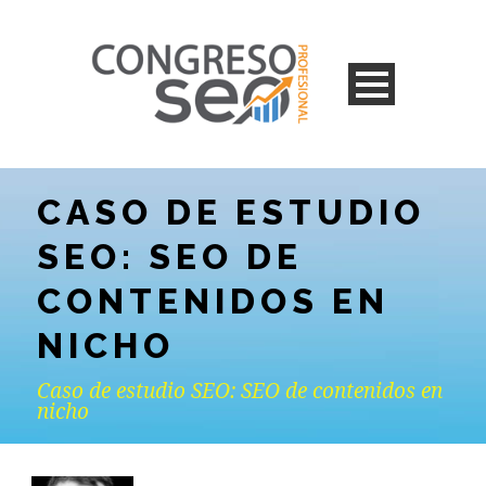
CASO DE ESTUDIO
SEO: SEO DE
CONTENIDOS EN
NICHO
Caso de estudio SEO: SEO de contenidos en
nicho