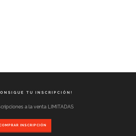
CONSIGUE TU INSCRIPCIÓN!
scripciones a la venta LIMITADAS
COMPRAR INSCRIPCIÓN