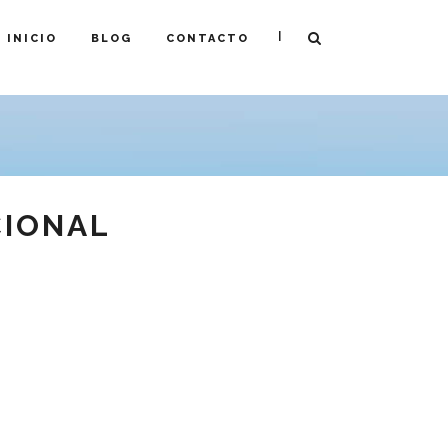
|
INICIO
BLOG
CONTACTO
CIONAL