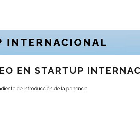
P INTERNACIONAL
EO EN STARTUP INTERNA
diente de introducción de la ponencia