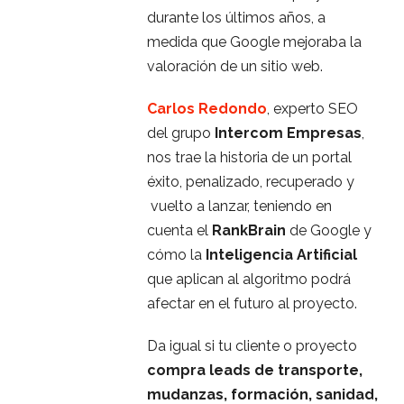
durante los últimos años, a
medida que Google mejoraba la
valoración de un sitio web.
Carlos Redondo
, experto SEO
del grupo
Intercom Empresas
,
nos trae la historia de un portal
éxito, penalizado, recuperado y
vuelto a lanzar, teniendo en
cuenta el
RankBrain
de Google y
cómo la
Inteligencia Artificial
que aplican al algoritmo podrá
afectar en el futuro al proyecto.
Da igual si tu cliente o proyecto
compra leads de transporte,
mudanzas, formación, sanidad,