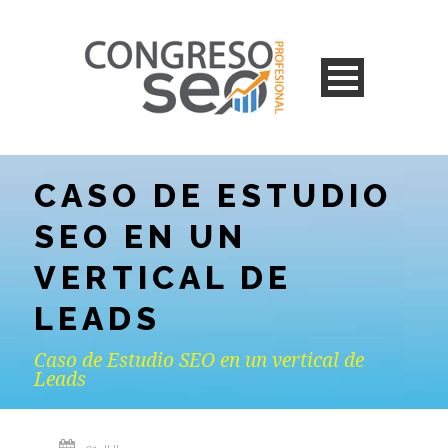
CASO DE ESTUDIO
SEO EN UN
VERTICAL DE
LEADS
Caso de Estudio SEO en un vertical de
Leads