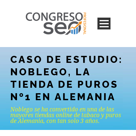
CASO DE ESTUDIO:
NOBLEGO, LA
TIENDA DE PUROS
Nº1 EN ALEMANIA
Noblego se ha convertido en una de las
mayores tiendas online de tabaco y puros
de Alemania, con tan solo 3 años.