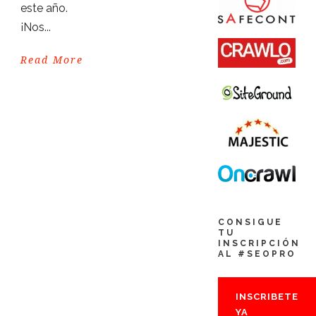
este año.
¡Nos...
Read More
CONSIGUE
TU
INSCRIPCIÓN
AL #SEOPRO
INSCRIBETE
YA