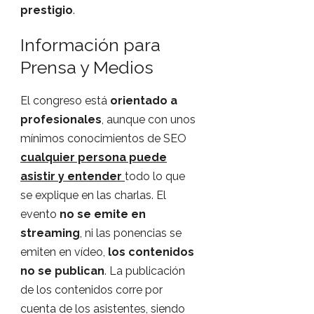
prestigio
.
Información para
Prensa y Medios
El congreso está
orientado a
profesionales
, aunque con unos
mínimos conocimientos de SEO
cualquier persona puede
asistir y entender
todo lo que
se explique en las charlas. El
evento
no se emite en
streaming
, ni las ponencias se
emiten en vídeo,
los contenidos
no se publican
. La publicación
de los contenidos corre por
cuenta de los asistentes, siendo