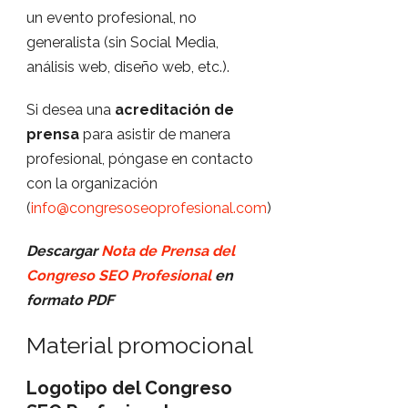
un evento profesional, no
generalista (sin Social Media,
análisis web, diseño web, etc.).
Si desea una
acreditación de
prensa
para asistir de manera
profesional, póngase en contacto
con la organización
(
info@congresoseoprofesional.com
)
Descargar
Nota de Prensa del
Congreso SEO Profesional
en
formato PDF
Material promocional
Logotipo del Congreso