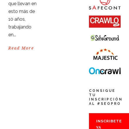
que llevan en
esto más de
10 años,
trabajando
en...
Read More
CONSIGUE
TU
INSCRIPCIÓN
AL #SEOPRO
INSCRIBETE
YA