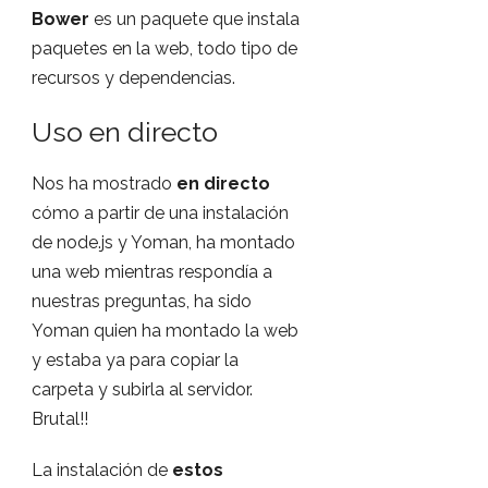
Bower
es un paquete que instala
paquetes en la web, todo tipo de
recursos y dependencias.
Uso en directo
Nos ha mostrado
en directo
cómo a partir de una instalación
de node.js y Yoman, ha montado
una web mientras respondía a
nuestras preguntas, ha sido
Yoman quien ha montado la web
y estaba ya para copiar la
carpeta y subirla al servidor.
Brutal!!
La instalación de
estos