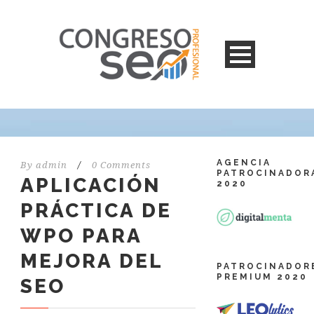
AGENCIA
By
admin
/
0 Comments
PATROCINADOR
APLICACIÓN
2020
PRÁCTICA DE
WPO PARA
MEJORA DEL
PATROCINADOR
PREMIUM 2020
SEO