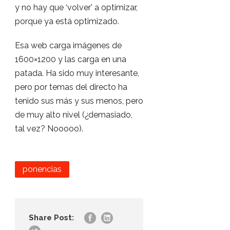
y no hay que ‘volver’ a optimizar,
porque ya está optimizado.
Esa web carga imágenes de
1600×1200 y las carga en una
patada. Ha sido muy interesante,
pero por temas del directo ha
tenido sus más y sus menos, pero
de muy alto nivel (¿demasiado,
tal vez? Nooooo).
ponencias
Share Post: