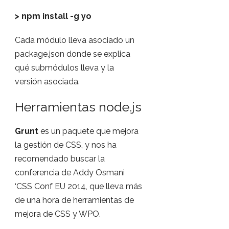
> npm install -g yo
Cada módulo lleva asociado un
package.json donde se explica
qué submódulos lleva y la
versión asociada.
Herramientas node.js
Grunt
es un paquete que mejora
la gestión de CSS, y nos ha
recomendado buscar la
conferencia de Addy Osmani
‘CSS Conf EU 2014, que lleva más
de una hora de herramientas de
mejora de CSS y WPO.