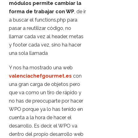
módulos permite cambiar la
forma de trabajar con WP
, de ir
a buscar el functions.php para
pasar a reutilizar código, no
llamar cada vez al header, metas
y footer cada vez, sino ha hacer
una sola llamada
Y nos ha mostrado una web
valenciachefgourmet.es
con
una gran carga de objetos pero
que va como un tiro de rápido y
no has de preocuparte por hacer
WPO porque ya lo has tenido en
cuenta a la hora de hacer el
desarrollo. Es decir, el WPO va
dentro del propio desarrollo web