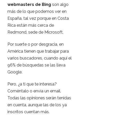
webmasters de Bing
son algo
más de lo que podemos ver en
España, tal vez porque en Costa
Rica están más cerca de
Redmond, sede de Microsoft.
Por suerte o por desgracia, en
América tienen que trabajar para
varios buscadores, cuando aquí el
96% de búsquedas se las lleva
Google.
Pero, ¿a ti que te interesa?
Coméntalo o envía un email.
Todas las opiniones serán tenidas
en cuenta, aunque las de los ya
inscritos cuentan más.