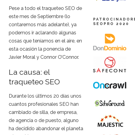
Pese a todo el traqueteo SEO de
este mes de Septiembre (lo
PATROCINADOR
SEOPRO 2020
contaremos más adelante), ya
podemos ir aclarando algunas
cosas que teníamos en el aire, en
esta ocasión la ponencia de
Javier Moral y Connor O’Connor.
La causa: el
traqueteo SEO
Durante los últimos 20 días unos
cuantos profesionales SEO han
cambiado de silla, de empresa,
de agencia o de puesto, alguno
ha decidido abandonar el planeta