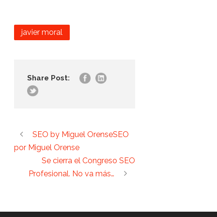
javier moral
Share Post:
SEO by Miguel OrenseSEO
por Miguel Orense
Se cierra el Congreso SEO
Profesional. No va más…