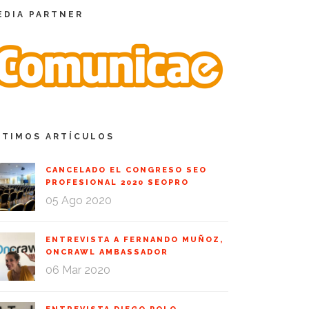
EDIA PARTNER
LTIMOS ARTÍCULOS
CANCELADO EL CONGRESO SEO
PROFESIONAL 2020 SEOPRO
05 Ago 2020
ENTREVISTA A FERNANDO MUÑOZ,
ONCRAWL AMBASSADOR
06 Mar 2020