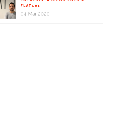
ENTREVISTA DIEGO POLO –
FLAT101
04 Mar 2020