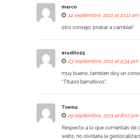
marco
14 septiembre, 2011 at 10:11 am
otro consejo: probar a cambiar!
erudito25
23 septiembre, 2011 at 9:34 pm
muy bueno, tambien doy un consej
“Titulos llamativos”.
Txema
29 septiembre, 2011 at 8:07 pm
Respecto a lo que comentáis de
webs, no olvidaría la geolocalizaci