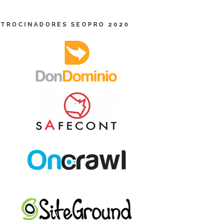
ATROCINADORES SEOPRO 2020