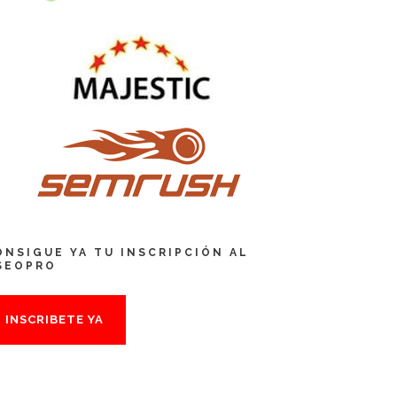
ONSIGUE YA TU INSCRIPCIÓN AL
SEOPRO
INSCRIBETE YA