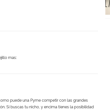
illo mas:
 como puede una Pyme competir con las grandes
ón. Si buscas tu nicho, y encima tienes la posibilidad