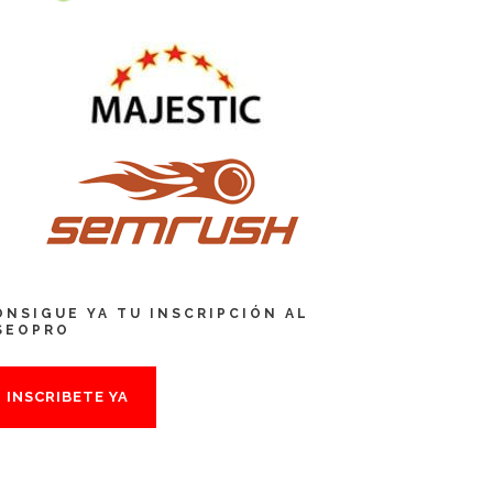
ONSIGUE YA TU INSCRIPCIÓN AL
SEOPRO
INSCRIBETE YA