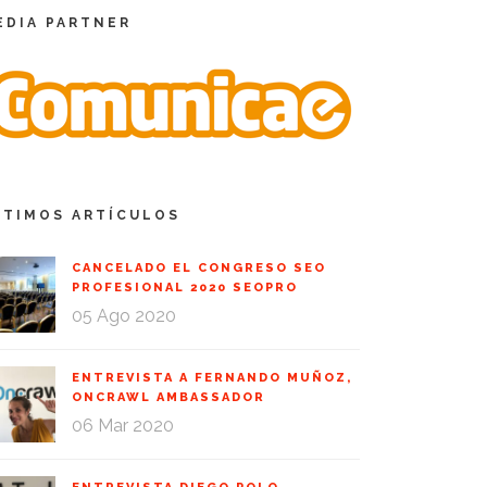
EDIA PARTNER
LTIMOS ARTÍCULOS
CANCELADO EL CONGRESO SEO
PROFESIONAL 2020 SEOPRO
05 Ago 2020
ENTREVISTA A FERNANDO MUÑOZ,
ONCRAWL AMBASSADOR
06 Mar 2020