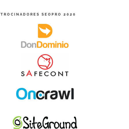
ATROCINADORES SEOPRO 2020