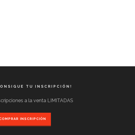
CONSIGUE TU INSCRIPCIÓN!
scripciones a la venta LIMITADAS
COMPRAR INSCRIPCIÓN