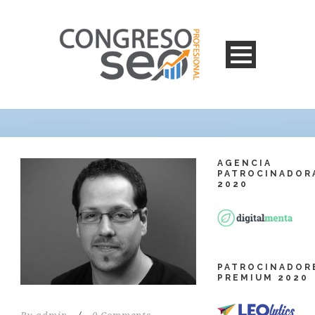
AGENCIA
PATROCINADOR
2020
PATROCINADOR
PREMIUM 2020