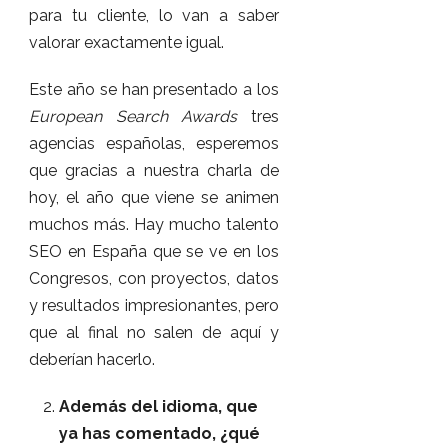
para tu cliente, lo van a saber
valorar exactamente igual.
Este año se han presentado a los
European Search Awards
tres
agencias españolas, esperemos
que gracias a nuestra charla de
hoy, el año que viene se animen
muchos más. Hay mucho talento
SEO en España que se ve en los
Congresos, con proyectos, datos
y resultados impresionantes, pero
que al final no salen de aquí y
deberían hacerlo.
Además del idioma, que
ya has comentado, ¿qué