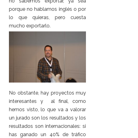
no sabemos exportar, ya sea
porque no hablamos inglés o por
lo que quieras, pero cuesta
mucho exportarlo.
No obstante, hay proyectos muy
interesantes y al final, como
hemos visto, lo que va a valorar
un jurado son los resultados y los
resultados son internacionales: si
has ganado un 40% de tráfico