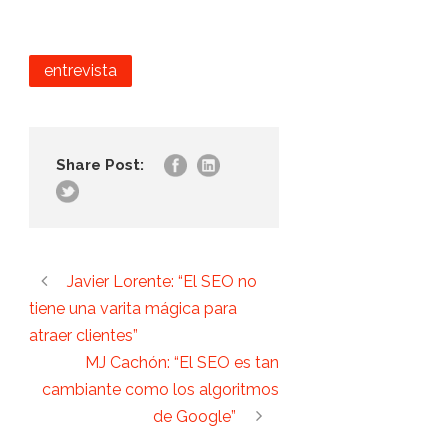
entrevista
Share Post:
Javier Lorente: “El SEO no
tiene una varita mágica para
atraer clientes”
MJ Cachón: “El SEO es tan
cambiante como los algoritmos
de Google”