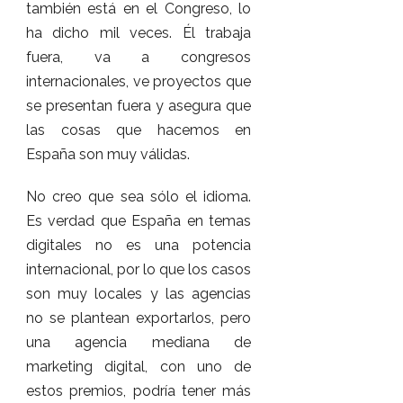
también está en el Congreso, lo
ha dicho mil veces. Él trabaja
fuera, va a congresos
internacionales, ve proyectos que
se presentan fuera y asegura que
las cosas que hacemos en
España son muy válidas.
No creo que sea sólo el idioma.
Es verdad que España en temas
digitales no es una potencia
internacional, por lo que los casos
son muy locales y las agencias
no se plantean exportarlos, pero
una agencia mediana de
marketing digital, con uno de
estos premios, podría tener más