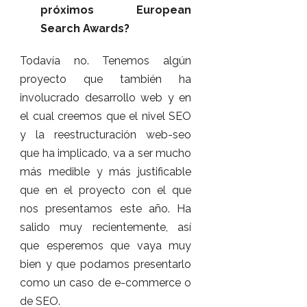
próximos European
Search Awards?
Todavía no. Tenemos algún
proyecto que también ha
involucrado desarrollo web y en
el cual creemos que el nivel SEO
y la reestructuración web-seo
que ha implicado, va a ser mucho
más medible y más justificable
que en el proyecto con el que
nos presentamos este año. Ha
salido muy recientemente, así
que esperemos que vaya muy
bien y que podamos presentarlo
como un caso de e-commerce o
de SEO.