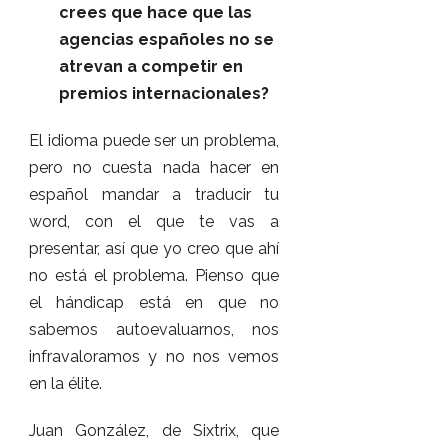
crees que hace que las
agencias españoles no se
atrevan a competir en
premios internacionales?
El idioma puede ser un problema,
pero no cuesta nada hacer en
español mandar a traducir tu
word, con el que te vas a
presentar, así que yo creo que ahí
no está el problema. Pienso que
el hándicap está en que no
sabemos autoevaluarnos, nos
infravaloramos y no nos vemos
en la élite.
Juan González, de Sixtrix, que