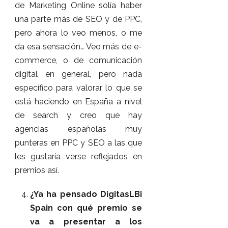
de Marketing Online solía haber
una parte más de SEO y de PPC,
pero ahora lo veo menos, o me
da esa sensación… Veo más de e-
commerce, o de comunicación
digital en general, pero nada
específico para valorar lo que se
está haciendo en España a nivel
de search y creo que hay
agencias españolas muy
punteras en PPC y SEO a las que
les gustaría verse reflejados en
premios así.
¿Ya ha pensado DigitasLBi
Spain con qué premio se
va a presentar a los