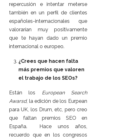
repercusión e intentar meterse
también en un perfil de clientes
españoles-internacionales que
valorarían muy positivamente
que te hayan dado un premio
internacional o europeo.
¿Crees que hacen falta
más premios que valoren
el trabajo de los SEOs?
Están los
European Search
Awarsd
, la edición de los Eurpean
para UK, los Drum, etc, pero creo
que faltan premios SEO en
España. Hace unos años,
recuerdo que en los congresos