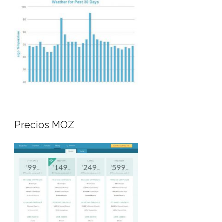
Precios MOZ