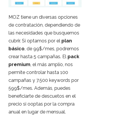
MOZ tiene un diversas opciones
de contratación, dependiendo de
las necesidades que busquemos
cubrir. Si optamos por el
plan
básico
, de 99$/mes, podremos
crear hasta 5 campañas. El
pack
premium
, el más amplío, nos
permite controlar hasta 100
campañas y 7.500 keywords por
599$/mes. Además, puedes
beneficiarte de descuetos en el
precio si ooptas por la compra
anual en lugar de mensual.