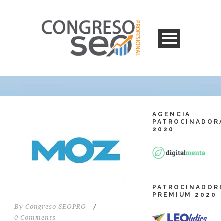
AGENCIA
PATROCINADOR
2020
PATROCINADOR
PREMIUM 2020
By
Congreso SEOPRO
/
0 Comments