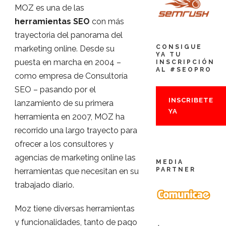
MOZ es una de las
herramientas SEO
con más
trayectoria del panorama del
CONSIGUE
marketing online. Desde su
YA TU
puesta en marcha en 2004 –
INSCRIPCIÓN
AL #SEOPRO
como empresa de Consultoría
SEO – pasando por el
INSCRIBETE
lanzamiento de su primera
YA
herramienta en 2007, MOZ ha
recorrido una largo trayecto para
ofrecer a los consultores y
agencias de marketing online las
MEDIA
PARTNER
herramientas que necesitan en su
trabajado diario.
Moz tiene diversas herramientas
y funcionalidades, tanto de pago