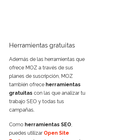
Herramientas gratuitas
Además de las herramientas que
ofrece MOZ a través de sus
planes de suscripción, MOZ
también ofrece
herramientas
gratuitas
con las que analizar tu
trabajo SEO y todas tus
campañas.
Como
herramientas SEO
,
puedes utilizar
Open Site