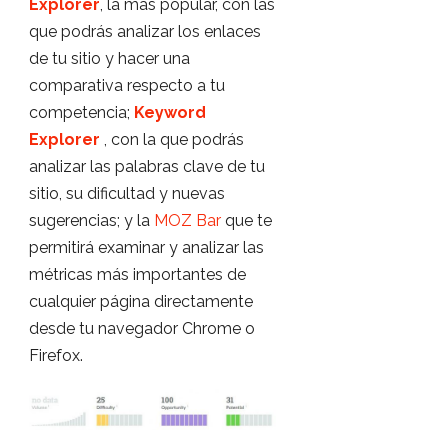
Explorer
, la más popular, con las
que podrás analizar los enlaces
de tu sitio y hacer una
comparativa respecto a tu
competencia;
Keyword
Explorer
, con la que podrás
analizar las palabras clave de tu
sitio, su dificultad y nuevas
sugerencias; y la
MOZ Bar
que te
permitirá examinar y analizar las
métricas más importantes de
cualquier página directamente
desde tu navegador Chrome o
Firefox.