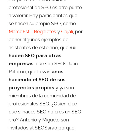
profesional de SEO es otro punto
a valorar. Hay participantes que
se hacen su propio SEO, como
MarcoEstil
,
Regaletes
y
Cojali
, por
poner algunos ejemplos de
asistentes de este año, que
no
hacen SEO para otras
empresas
, que son SEOs Juan
Palomo, que llevan
años
haciendo el SEO de sus
proyectos propios
y ya son
miembros de la comunidad de
profesionales SEO. ¿Quién dice
que si haces SEO no eres un SEO
pro? Antonio y Miguelo son
invitados al SEOSarao porque