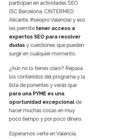
participan en actividades SEO
(SC Barcelona, CINTERMED
Alicante, #seopro Valencia) y eso
les permite
tener acceso a
expertos SEO para resolver
dudas
y cuestiones que pueden
surgir en cualquier momento.
¿Aún no lo tienes claro? Repasa
los contenidos del programa y la
lista de ponentes y verás que
para una PYME es una
oportunidad excepcional
de
hacer muchas cosas en muy
poco tiempo y por poco dinero.
Esperamos verte en Valencia.