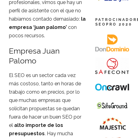
profesionales, vimos que hay un
perfil de asistente con el que no
habíamos contado demasiado:
la
PATROCINADOR
SEOPRO 2020
empresa ‘juan palomo’
con
pocos recursos.
Empresa Juan
Palomo
El SEO es un sector cada vez
más costoso, tanto en horas de
trabajo como en precios, por lo
que muchas empresas que
solicitan propuestas se quedan
fuera de hacer un buen SEO por
el
alto importe de los
presupuestos
. Hay mucha