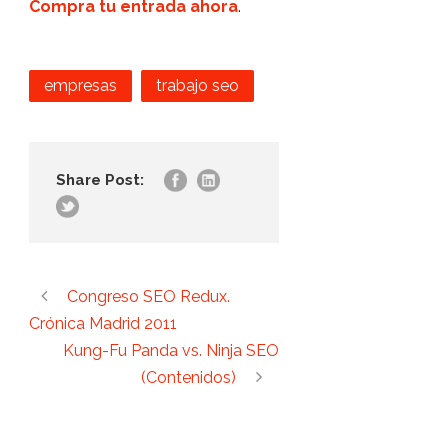
Compra tu entrada ahora
.
empresas
trabajo seo
Share Post:
Congreso SEO Redux.
Crónica Madrid 2011
Kung-Fu Panda vs. Ninja SEO
(Contenidos)