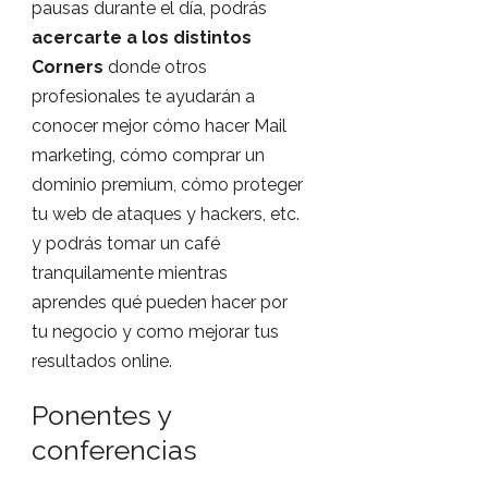
pausas durante el día, podrás
acercarte a los distintos
Corners
donde otros
profesionales te ayudarán a
conocer mejor cómo hacer Mail
marketing, cómo comprar un
dominio premium, cómo proteger
tu web de ataques y hackers, etc.
y podrás tomar un café
tranquilamente mientras
aprendes qué pueden hacer por
tu negocio y como mejorar tus
resultados online.
Ponentes y
conferencias