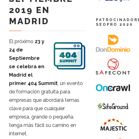
2019 EN
MADRID
PATROCINADOR
SEOPRO 2020
El próximo
23 y
24 de
Septiembre
se celebra en
Madrid el
primer 404 Summit
, un evento
de formación gratuita para
empresas que abordará temas
clave para que cualquier
empresa, grande o pequeña,
tenga más fácil su camino en
internet.