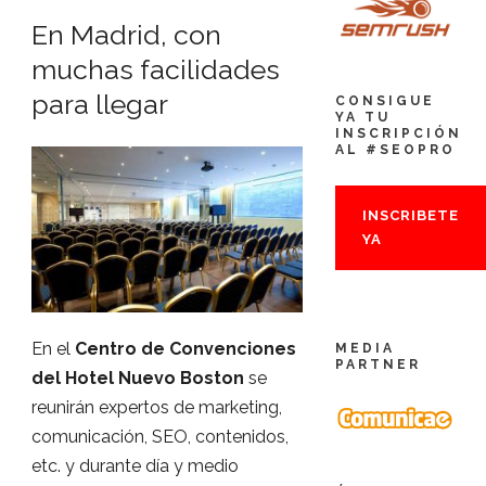
En Madrid, con
muchas facilidades
para llegar
CONSIGUE
YA TU
INSCRIPCIÓN
AL #SEOPRO
INSCRIBETE
YA
En el
Centro de Convenciones
MEDIA
PARTNER
del Hotel Nuevo Boston
se
reunirán expertos de marketing,
comunicación, SEO, contenidos,
etc. y durante día y medio