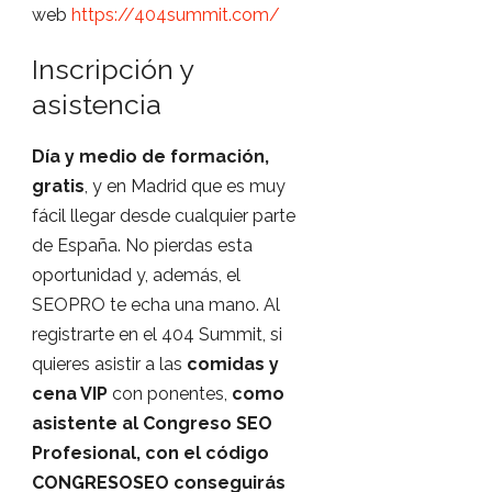
web
https://404summit.com/
Inscripción y
asistencia
Día y medio de formación,
gratis
, y en Madrid que es muy
fácil llegar desde cualquier parte
de España. No pierdas esta
oportunidad y, además, el
SEOPRO te echa una mano. Al
registrarte en el 404 Summit, si
quieres asistir a las
comidas y
cena VIP
con ponentes,
como
asistente al Congreso SEO
Profesional, con el código
CONGRESOSEO conseguirás