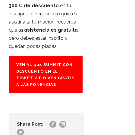
300 € de descuento
en tu
inscripción. Pero si solo quieres
asistir a la formación, recuerda
que
la asistencia es gratuita
pero debes estar inscrito y
quedan pocas plazas.
VEN AL 404 SUMMIT CON
DESCUENTO EN EL
TICKET VIP O VEN GRATIS
A LAS PONENCIAS
Share Post: