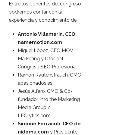
Entre los ponentes del congreso
podremos contar con la
experiencia y conocimiento de:
Antonio Villamarin, CEO
namemotion.com
Miguel López, CEO MOV
Marketing y Dtor. del
Congreso SEO Profesional
Ramón Rautenstrauch, CMO
apasionados.es
Jesús Alfaro, CMO & Co-
fundador Into the Marketing
Media Group /
LEOlytics.com
Simone Ferracuti, CEO de
nidoma.com
y Presidente