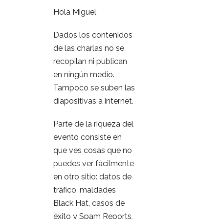
Hola Miguel
Dados los contenidos
de las charlas no se
recopilan ni publican
en ningún medio.
Tampoco se suben las
diapositivas a internet.
Parte de la riqueza del
evento consiste en
que ves cosas que no
puedes ver fácilmente
en otro sitio: datos de
tráfico, maldades
Black Hat, casos de
éxito y Spam Reports,