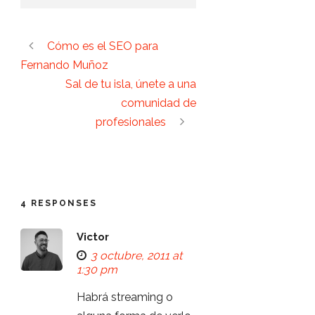
Cómo es el SEO para
Fernando Muñoz
Sal de tu isla, únete a una
comunidad de
profesionales
4 RESPONSES
Victor
3 octubre, 2011 at
1:30 pm
Habrá streaming o