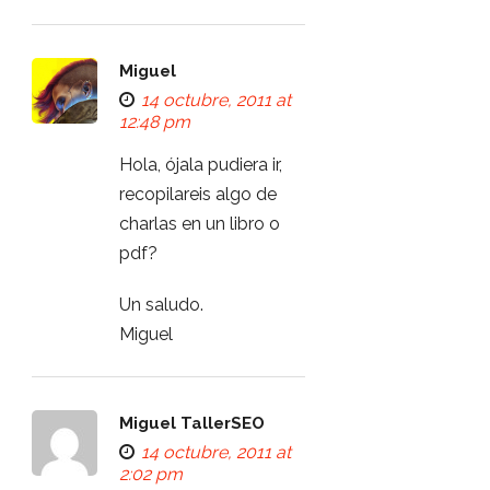
Miguel
14 octubre, 2011 at
12:48 pm
Hola, ójala pudiera ir,
recopilareis algo de
charlas en un libro o
pdf?
Un saludo.
Miguel
Miguel TallerSEO
14 octubre, 2011 at
2:02 pm