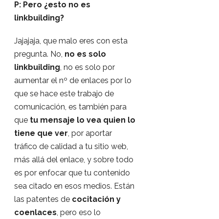
P: Pero ¿esto no es
linkbuilding?
Jajajaja, que malo eres con esta
pregunta. No,
no es solo
linkbuilding
, no es solo por
aumentar el nº de enlaces por lo
que se hace este trabajo de
comunicación, es también para
que
tu mensaje lo vea quien lo
tiene que ver
, por aportar
tráfico de calidad a tu sitio web,
más allá del enlace, y sobre todo
es por enfocar que tu contenido
sea citado en esos medios. Están
las patentes de
cocitación y
coenlaces
, pero eso lo