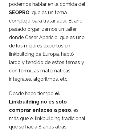
podemos hablar en la comida del
SEOPRO
, que es un tema
complejo para tratar aquí. El año
pasado organizamos un taller
donde César Aparicio, que es uno
de los mejores expertos en
linkbuilding de Europa, habló
largo y tendido de estos temas y
con fórmulas matemáticas,
integrales, algoritmos, etc.
Desde hace tiempo
el
Linkbuilding no es solo
comprar enlaces a peso
, es
más que el linkbuilding tradicional
que se hacía 8 años atrás.