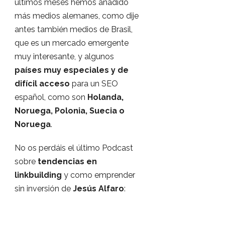
últimos meses hemos añadido
más medios alemanes, como dije
antes también medios de Brasil,
que es un mercado emergente
muy interesante, y algunos
países muy especiales y de
difícil acceso
para un SEO
español, como son
Holanda,
Noruega, Polonia, Suecia o
Noruega
.
No os perdáis el último Podcast
sobre
tendencias en
linkbuilding
y como emprender
sin inversión de
Jesús Alfaro
: