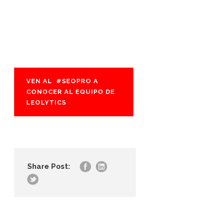
VEN AL #SEOPRO A
CONOCER AL EQUIPO DE
LEOLYTICS
Share Post: