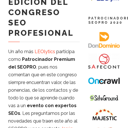
EDICIÓN DEL
CONGRESO
PATROCINADOR
SEO
SEOPRO 2020
PROFESIONAL
Un año más
LEOlytics
participa
como
Patrocinador Premium
del SEOPRO
, pues nos
comentan que en este congreso
siempre encuentran valor, de las
ponencias, de los contactos y de
todo lo que se aprende cuando
vas a un
evento con expertos
SEOs
. Les preguntamos por las
novedades que traen este año al