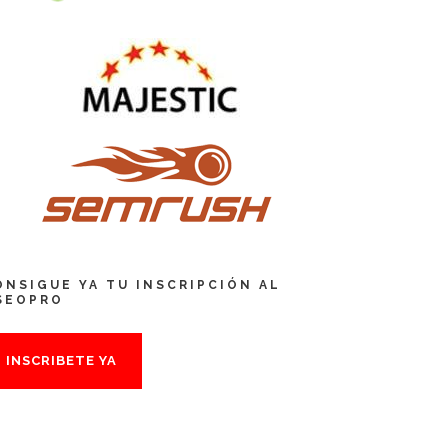
ONSIGUE YA TU INSCRIPCIÓN AL
SEOPRO
INSCRIBETE YA