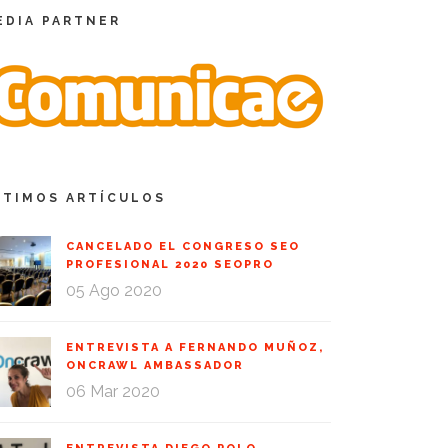
EDIA PARTNER
LTIMOS ARTÍCULOS
CANCELADO EL CONGRESO SEO
PROFESIONAL 2020 SEOPRO
05 Ago 2020
ENTREVISTA A FERNANDO MUÑOZ,
ONCRAWL AMBASSADOR
06 Mar 2020