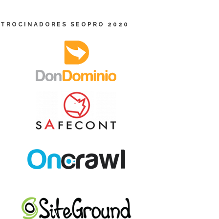
ATROCINADORES SEOPRO 2020