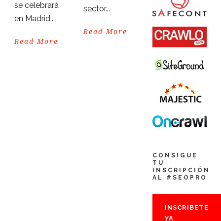
se celebrará
sector...
en Madrid...
Read More
Read More
CONSIGUE
TU
INSCRIPCIÓN
AL #SEOPRO
INSCRIBETE
YA